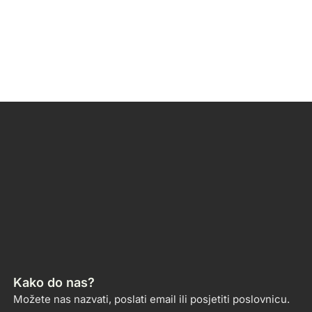
Kako do nas?
Možete nas nazvati, poslati email ili posjetiti poslovnicu.