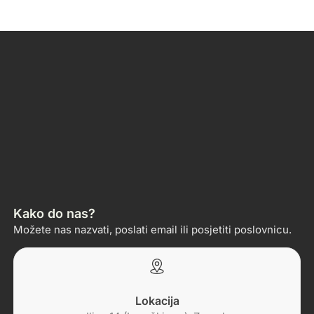
Kako do nas?
Možete nas nazvati, poslati email ili posjetiti poslovnicu.
Lokacija