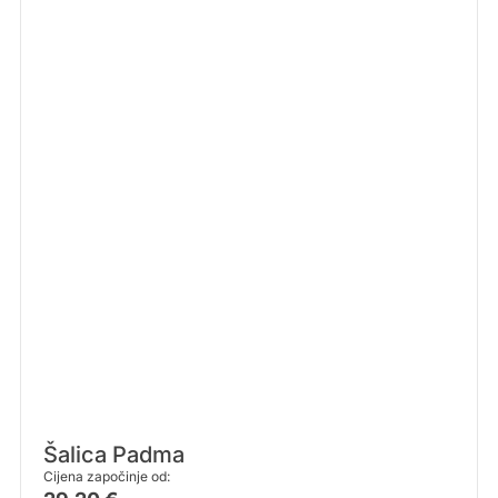
Šalica Padma
Cijena započinje od: