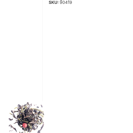
SKU:
90419