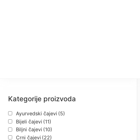
Kategorije proizvoda
Ayurvedski čajevi
(5)
Bijeli čajevi
(11)
Biljni čajevi
(10)
Crni čajevi
(22)