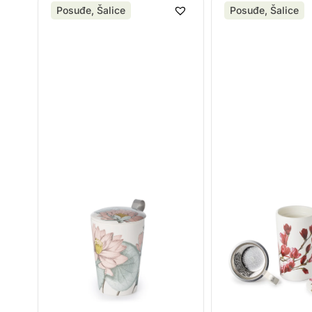
Posuđe
,
Šalice
Posuđe
,
Šalice